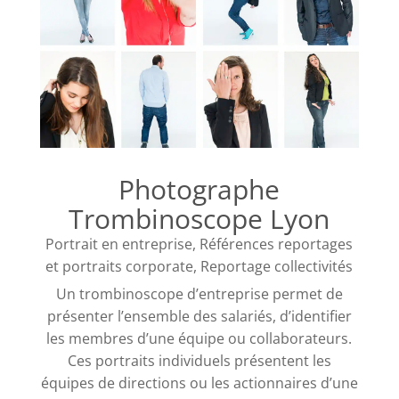
Photographe
Trombinoscope Lyon
Portrait en entreprise
,
Références reportages
et portraits corporate
,
Reportage collectivités
Un trombinoscope d’entreprise permet de
présenter l’ensemble des salariés, d’identifier
les membres d’une équipe ou collaborateurs.
Ces portraits individuels présentent les
équipes de directions ou les actionnaires d’une