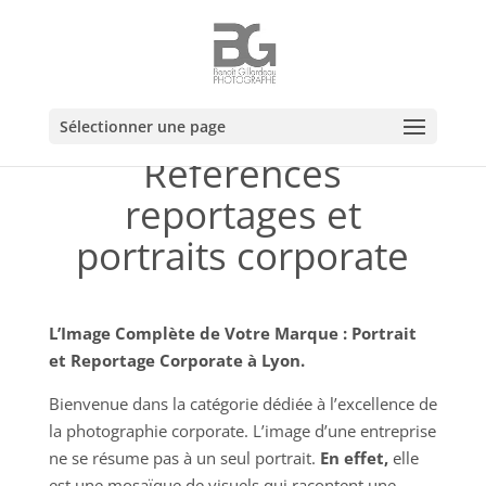
Sélectionner une page
Références
reportages et
portraits corporate
L’Image Complète de Votre Marque : Portrait
et Reportage Corporate à Lyon.
Bienvenue dans la catégorie dédiée à l’excellence de
la photographie corporate. L’image d’une entreprise
ne se résume pas à un seul portrait.
En effet,
elle
est une mosaïque de visuels qui racontent une