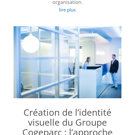
organisation.
lire plus
Création de l’identité
visuelle du Groupe
Cogeparc : l’approche