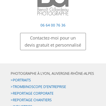
06 64 00 76 36
Contactez-moi pour un
devis gratuit et personnalisé
PHOTOGRAPHE À LYON, AUVERGNE-RHÔNE-ALPES
>PORTRAITS
>TROMBINOSCOPE D’ENTREPRISE
>REPORTAGE CORPORATE
>REPORTAGE CHANTIERS