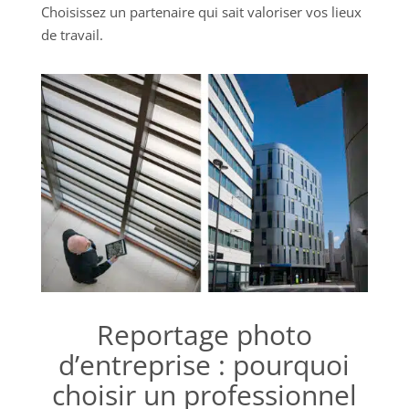
Choisissez un partenaire qui sait valoriser vos lieux
de travail.
Reportage photo
d’entreprise : pourquoi
choisir un professionnel