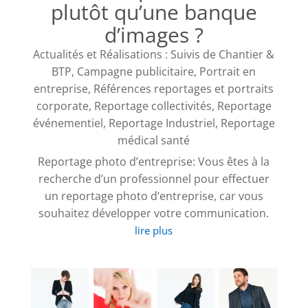
plutôt qu’une banque
d’images ?
Actualités et Réalisations : Suivis de Chantier &
BTP
,
Campagne publicitaire
,
Portrait en
entreprise
,
Références reportages et portraits
corporate
,
Reportage collectivités
,
Reportage
événementiel
,
Reportage Industriel
,
Reportage
médical santé
Reportage photo d’entreprise: Vous êtes à la
recherche d’un professionnel pour effectuer
un reportage photo d’entreprise, car vous
souhaitez développer votre communication.
lire plus