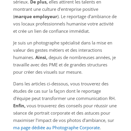
sérieux.
De plus,
elles attirent les talents en
montrant une culture d’entreprise positive
(
marque employeur
). Le reportage d’ambiance de
vos locaux professionnels humanise votre activité
et crée un lien de confiance immédiat.
Je suis un photographe spécialisé dans la mise en
valeur des gestes métiers et des interactions
humaines.
Ainsi,
depuis de nombreuses années, je
travaille avec des PME et de grandes structures
pour créer des visuels sur mesure.
Dans les articles ci-dessous, vous trouverez des
études de cas sur la façon dont le reportage
d’équipe peut transformer une communication RH.
Enfin,
vous trouverez des conseils pour réussir une
séance de portrait corporate et des astuces pour
maximiser l’impact de vos photos d’ambiance, sur
ma page dédiée au Photographe Corporate
.