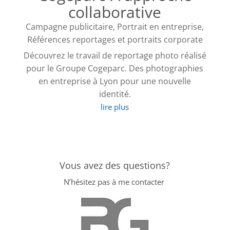
collaborative
Campagne publicitaire
,
Portrait en entreprise
,
Références reportages et portraits corporate
Découvrez le travail de reportage photo réalisé
pour le Groupe Cogeparc. Des photographies
en entreprise à Lyon pour une nouvelle
identité.
lire plus
Vous avez des questions?
N’hésitez pas à me contacter