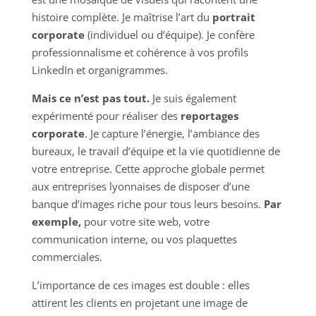
histoire complète. Je maîtrise l’art du
portrait
corporate
(individuel ou d’équipe). Je confère
professionnalisme et cohérence à vos profils
LinkedIn et organigrammes.
Mais ce n’est pas tout.
Je suis également
expérimenté pour réaliser des
reportages
corporate
. Je capture l’énergie, l’ambiance des
bureaux, le travail d’équipe et la vie quotidienne de
votre entreprise. Cette approche globale permet
aux entreprises lyonnaises de disposer d’une
banque d’images riche pour tous leurs besoins.
Par
exemple,
pour votre site web, votre
communication interne, ou vos plaquettes
commerciales.
L’importance de ces images est double : elles
attirent les clients en projetant une image de